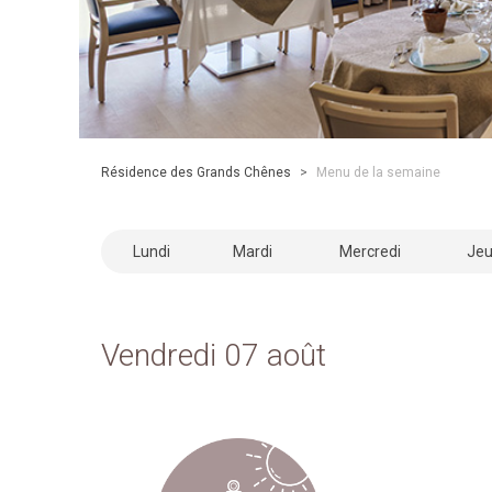
Résidence des Grands Chênes
>
Menu de la semaine
Lundi
Mardi
Mercredi
Jeu
Vendredi 07 août