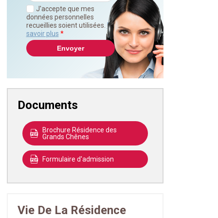
J'accepte que mes
données personnelles
recueillies soient utilisées.
En
savoir plus
*
Documents
Brochure Résidence des
Grands Chênes
Formulaire d'admission
Vie De La Résidence