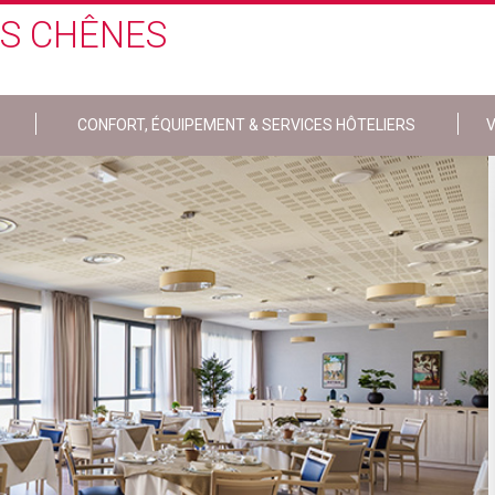
DS CHÊNES
CONFORT, ÉQUIPEMENT & SERVICES HÔTELIERS
V