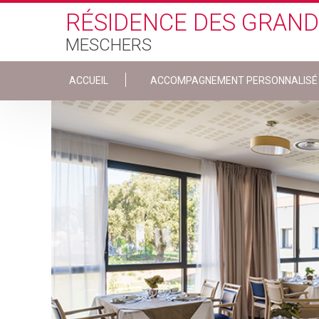
Skip to main content
RÉSIDENCE DES GRAN
MESCHERS
ACCUEIL
ACCOMPAGNEMENT PERSONNALISÉ