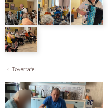
Tovertafel