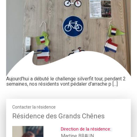
Aujourd'hui a débuté le challenge silverfit tour, pendant 2
semaines, nos résidents vont pédaler d'arrache p [...]
Contacter la résidence
Résidence des Grands Chênes
Direction de la résidence:
Martine BRAUN