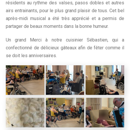
résidents au rythme des valses, pasos dobles et autres
airs entrainants, pour le plus grand plaisir de tous. Cet bel
après-midi musical a été très apprécié et a permis de
partager de beaux moments dans la bonne humeur.
Un grand Merci à notre cuisinier Sébastien, qui a
confectionné de délicieux gâteaux afin de fêter comme il
se doit les anniversaires.