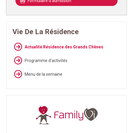
Formulaire d'admission
Vie De La Résidence
Actualité Résidence des Grands Chênes
Programme d'activités
Menu de la semaine