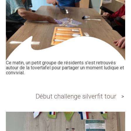
Ce matin, un petit groupe de résidents s'est retrouvés
autour de la tovertafel pour partager un moment ludique et
convivial.
Début challenge silverfit tour